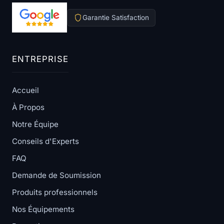
Garantie Satisfaction
ENTREPRISE
Accueil
À Propos
Notre Équipe
Conseils d'Experts
FAQ
Demande de Soumission
Produits professionnels
Nos Équipements