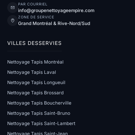
PAR COURRIEL
info@groupenettoyageempire.com
ZONE DE SERVICE
Grand Montréal & Rive-Nord/Sud
VILLES DESSERVIES
Nettoyage Tapis Montréal
Nettoyage Tapis Laval
Nettoyage Tapis Longueuil
Nettoyage Tapis Brossard
Nettoyage Tapis Boucherville
Nettoyage Tapis Saint-Bruno
Nettoyage Tapis Saint-Lambert
Nettoyage Tapis Saint-Jean