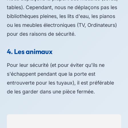
tables). Cependant, nous ne déplaçons pas les
bibliothèques pleines, les lits d'eau, les pianos
ou les meubles électroniques (TV, Ordinateurs)
pour des raisons de sécurité.
4. Les animaux
Pour leur sécurité (et pour éviter qu'ils ne
s'échappent pendant que la porte est
entrouverte pour les tuyaux), il est préférable
de les garder dans une pièce fermée.