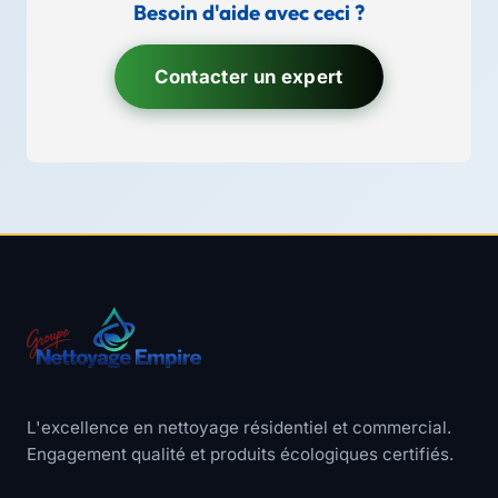
Besoin d'aide avec ceci ?
Contacter un expert
L'excellence en nettoyage résidentiel et commercial.
Engagement qualité et produits écologiques certifiés.