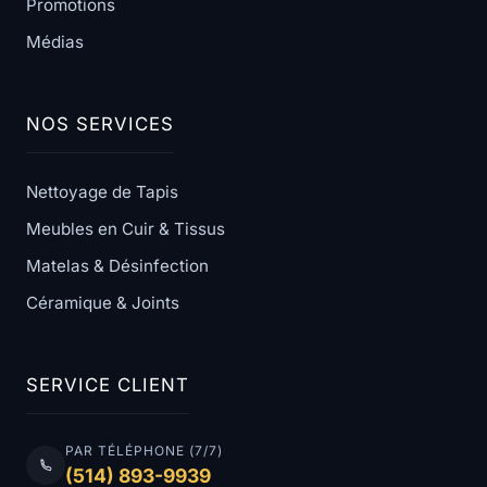
Promotions
Médias
NOS SERVICES
Nettoyage de Tapis
Meubles en Cuir & Tissus
Matelas & Désinfection
Céramique & Joints
SERVICE CLIENT
PAR TÉLÉPHONE (7/7)
(514) 893-9939