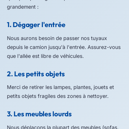
grandement :
1. Dégager l'entrée
Nous aurons besoin de passer nos tuyaux
depuis le camion jusqu'à l'entrée. Assurez-vous
que l'allée est libre de véhicules.
2. Les petits objets
Merci de retirer les lampes, plantes, jouets et
petits objets fragiles des zones à nettoyer.
3. Les meubles lourds
Nous déplaçons la plupart des meubles (sofas,