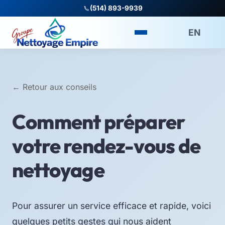
(514) 893-9939
EN
← Retour aux conseils
Comment préparer
votre rendez-vous de
nettoyage
Pour assurer un service efficace et rapide, voici
quelques petits gestes qui nous aident