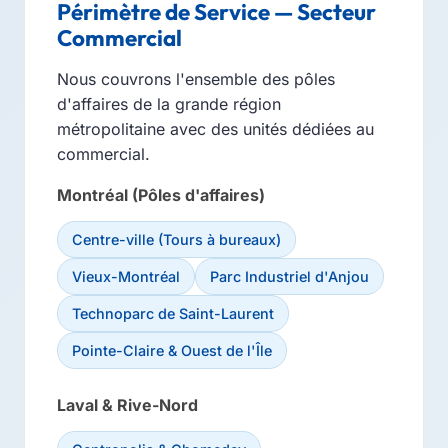
Périmètre de Service — Secteur
Commercial
Nous couvrons l'ensemble des pôles
d'affaires de la grande région
métropolitaine avec des unités dédiées au
commercial.
Montréal (Pôles d'affaires)
Centre-ville (Tours à bureaux)
Vieux-Montréal
Parc Industriel d'Anjou
Technoparc de Saint-Laurent
Pointe-Claire & Ouest de l'Île
Laval & Rive-Nord