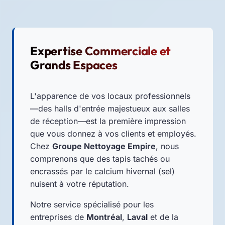
Expertise Commerciale et
Grands Espaces
L'apparence de vos locaux professionnels
—des halls d'entrée majestueux aux salles
de réception—est la première impression
que vous donnez à vos clients et employés.
Chez
Groupe Nettoyage Empire
, nous
comprenons que des tapis tachés ou
encrassés par le calcium hivernal (sel)
nuisent à votre réputation.
Notre service spécialisé pour les
entreprises de
Montréal
,
Laval
et de la