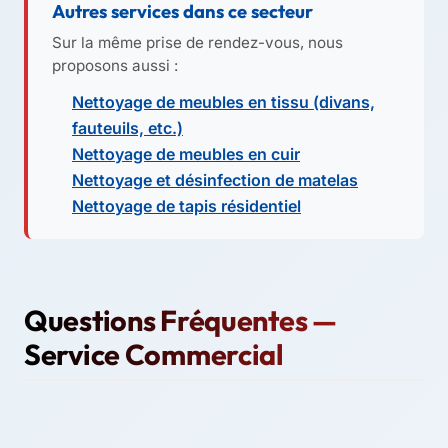
Autres services dans ce secteur
Sur la même prise de rendez-vous, nous
proposons aussi :
Nettoyage de meubles en tissu (divans,
fauteuils, etc.)
Nettoyage de meubles en cuir
Nettoyage et désinfection de matelas
Nettoyage de tapis résidentiel
Questions Fréquentes —
Service Commercial