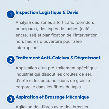
Inspection Logistique & Devis
1
Analyse des zones à fort trafic (corridors
principaux), des types de taches (café,
encre, sel) et planification de l'intervention
hors heures d'ouverture pour zéro
interruption.
Traitement Anti-Calcium & Dégraissant
2
Application d'un pré-traitement spécifique
industriel qui dissout les croûtes de sel,
d'urée et les accumulations de graisse
corporelle dans les fibres du tapis.
Aspiration et Brossage Mécanique
3
Agitation des fibres avec des brosses