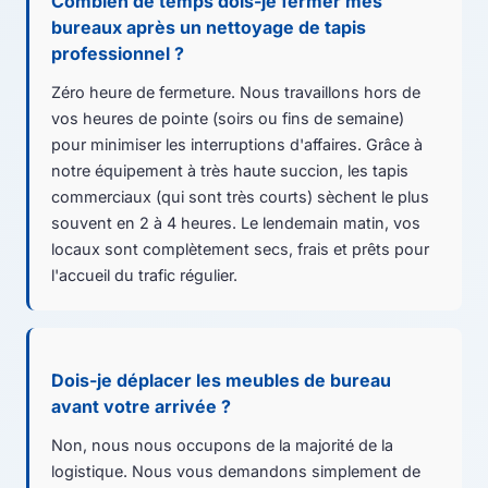
Combien de temps dois-je fermer mes
bureaux après un nettoyage de tapis
professionnel ?
Zéro heure de fermeture. Nous travaillons hors de
vos heures de pointe (soirs ou fins de semaine)
pour minimiser les interruptions d'affaires. Grâce à
notre équipement à très haute succion, les tapis
commerciaux (qui sont très courts) sèchent le plus
souvent en 2 à 4 heures. Le lendemain matin, vos
locaux sont complètement secs, frais et prêts pour
l'accueil du trafic régulier.
Dois-je déplacer les meubles de bureau
avant votre arrivée ?
Non, nous nous occupons de la majorité de la
logistique. Nous vous demandons simplement de