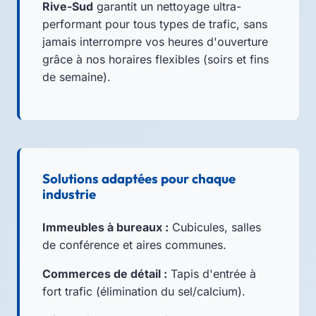
Rive-Sud
garantit un nettoyage ultra-
performant pour tous types de trafic, sans
jamais interrompre vos heures d'ouverture
grâce à nos horaires flexibles (soirs et fins
de semaine).
Solutions adaptées pour chaque
industrie
Immeubles à bureaux :
Cubicules, salles
de conférence et aires communes.
Commerces de détail :
Tapis d'entrée à
fort trafic (élimination du sel/calcium).