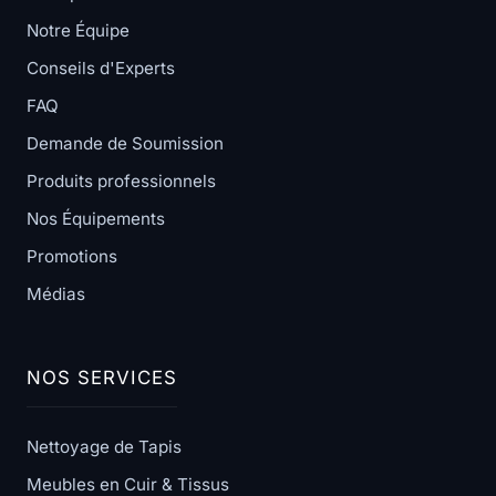
Notre Équipe
Conseils d'Experts
FAQ
Demande de Soumission
Produits professionnels
Nos Équipements
Promotions
Médias
NOS SERVICES
Nettoyage de Tapis
Meubles en Cuir & Tissus