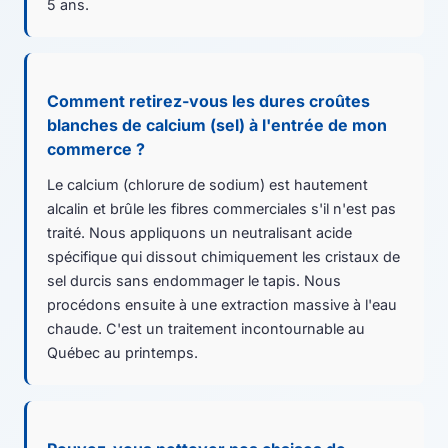
5 ans.
Comment retirez-vous les dures croûtes
blanches de calcium (sel) à l'entrée de mon
commerce ?
Le calcium (chlorure de sodium) est hautement
alcalin et brûle les fibres commerciales s'il n'est pas
traité. Nous appliquons un neutralisant acide
spécifique qui dissout chimiquement les cristaux de
sel durcis sans endommager le tapis. Nous
procédons ensuite à une extraction massive à l'eau
chaude. C'est un traitement incontournable au
Québec au printemps.