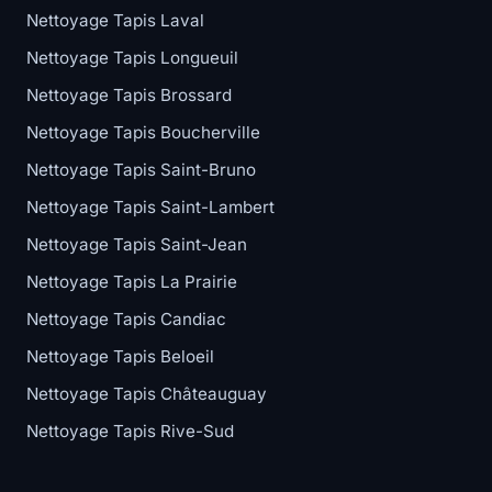
Nettoyage Tapis Laval
Nettoyage Tapis Longueuil
Nettoyage Tapis Brossard
Nettoyage Tapis Boucherville
Nettoyage Tapis Saint-Bruno
Nettoyage Tapis Saint-Lambert
Nettoyage Tapis Saint-Jean
Nettoyage Tapis La Prairie
Nettoyage Tapis Candiac
Nettoyage Tapis Beloeil
Nettoyage Tapis Châteauguay
Nettoyage Tapis Rive-Sud