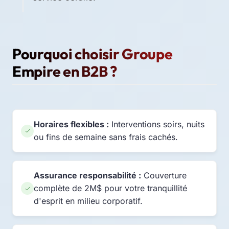
Pourquoi choisir Groupe
Empire en B2B ?
Horaires flexibles :
Interventions soirs, nuits
ou fins de semaine sans frais cachés.
Assurance responsabilité :
Couverture
complète de 2M$ pour votre tranquillité
d'esprit en milieu corporatif.