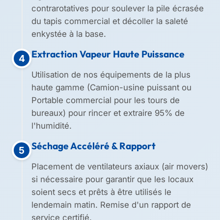
contrarotatives pour soulever la pile écrasée
du tapis commercial et décoller la saleté
enkystée à la base.
Extraction Vapeur Haute Puissance
4
Utilisation de nos équipements de la plus
haute gamme (Camion-usine puissant ou
Portable commercial pour les tours de
bureaux) pour rincer et extraire 95% de
l'humidité.
Séchage Accéléré & Rapport
5
Placement de ventilateurs axiaux (air movers)
si nécessaire pour garantir que les locaux
soient secs et prêts à être utilisés le
lendemain matin. Remise d'un rapport de
service certifié.