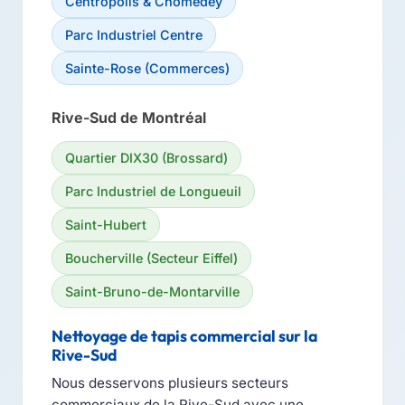
Centropolis & Chomedey
Parc Industriel Centre
Sainte-Rose (Commerces)
Rive-Sud de Montréal
Quartier DIX30 (Brossard)
Parc Industriel de Longueuil
Saint-Hubert
Boucherville (Secteur Eiffel)
Saint-Bruno-de-Montarville
Nettoyage de tapis commercial sur la
Rive-Sud
Nous desservons plusieurs secteurs
commerciaux de la Rive-Sud avec une