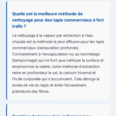
Quelle est la meilleure méthode de
nettoyage pour des tapis commerciaux à fort
trafic ?
Le nettoyage à la vapeur par extraction à l'eau
chaude est la méthode la plus efficace pour les tapis
commerciaux (restauration profonde).
Contrairement à l'encapsulation ou au bonnetage
(tamponnage) qui ne font que nettoyer la surface et
emprisonner la saleté, notre méthode d'extraction
retire en profondeur le sel, le calcium hivernal et
l'huile corporelle qui s'accumulent. Cela allonge la
durée de vie du tapis et évite l'écrasement
prématuré des fibres.