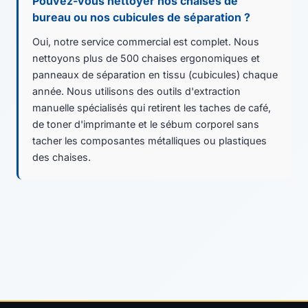
Pouvez-vous nettoyer nos chaises de
bureau ou nos cubicules de séparation ?
Oui, notre service commercial est complet. Nous
nettoyons plus de 500 chaises ergonomiques et
panneaux de séparation en tissu (cubicules) chaque
année. Nous utilisons des outils d'extraction
manuelle spécialisés qui retirent les taches de café,
de toner d'imprimante et le sébum corporel sans
tacher les composantes métalliques ou plastiques
des chaises.