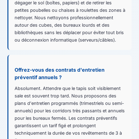
dégager le sol (boîtes, papiers) et de retirer les
petites poubelles ou chaises à roulettes des zones à
nettoyer. Nous nettoyons professionnellement
autour des cubes, des bureaux lourds et des
bibliothèques sans les déplacer pour éviter tout bris
ou déconnexion informatique (serveurs/câbles).
Offrez-vous des contrats d'entretien
préventif annuels ?
Absolument. Attendre que le tapis soit visiblement
sale est souvent trop tard. Nous proposons des
plans d'entretien programmés (trimestriels ou semi-
annuels) pour les corridors très passants et annuels
pour les bureaux fermés. Les contrats préventifs
garantissent un tarif figé et prolongent
techniquement la durée de vos revêtements de 3 à