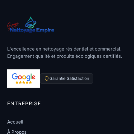
L'excellence en nettoyage résidentiel et commercial.
Engagement qualité et produits écologiques certifiés.
Garantie Satisfaction
ENTREPRISE
Accueil
À Propos