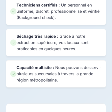
Techniciens certifiés :
Un personnel en
uniforme, discret, professionnelisé et vérifié
(Background check).
Séchage très rapide :
Grâce à notre
extraction supérieure, vos locaux sont
praticables en quelques heures.
Capacité multisite :
Nous pouvons desservir
plusieurs succursales à travers la grande
région métropolitaine.