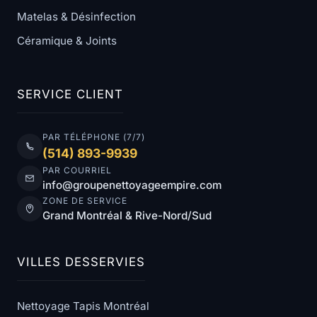
Matelas & Désinfection
Céramique & Joints
SERVICE CLIENT
PAR TÉLÉPHONE (7/7)
(514) 893-9939
PAR COURRIEL
info@groupenettoyageempire.com
ZONE DE SERVICE
Grand Montréal & Rive-Nord/Sud
VILLES DESSERVIES
Nettoyage Tapis Montréal