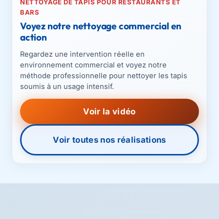
NETTOYAGE DE TAPIS POUR RESTAURANTS ET
BARS
Voyez notre nettoyage commercial en
action
Regardez une intervention réelle en
environnement commercial et voyez notre
méthode professionnelle pour nettoyer les tapis
soumis à un usage intensif.
Voir la vidéo
Voir toutes nos réalisations