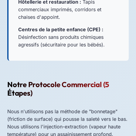
Hôtellerie et restauration :
Tapis
commerciaux imprimés, corridors et
chaises d'appoint.
Centres de la petite enfance (CPE) :
Désinfection sans produits chimiques
agressifs (sécuritaire pour les bébés).
Notre Protocole Commercial (5
Étapes)
Nous n'utilisons pas la méthode de "bonnetage"
(friction de surface) qui pousse la saleté vers le bas.
Nous utilisons l'injection-extraction (vapeur haute
température) pour un assainissement profond.