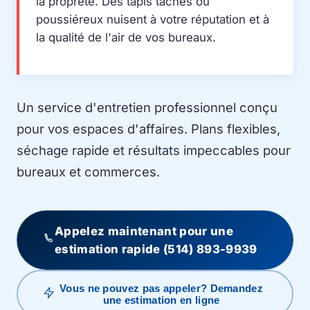
la propreté. Des tapis tachés ou
poussiéreux nuisent à votre réputation et à
la qualité de l'air de vos bureaux.
Un service d'entretien professionnel conçu
pour vos espaces d'affaires. Plans flexibles,
séchage rapide et résultats impeccables pour
bureaux et commerces.
Appelez maintenant pour une
estimation rapide
(514) 893-9939
Vous ne pouvez pas appeler? Demandez
une estimation en ligne