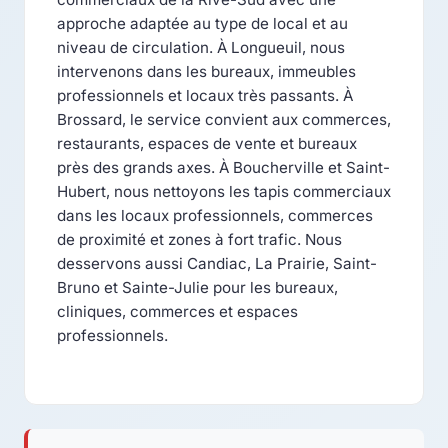
approche adaptée au type de local et au
niveau de circulation. À Longueuil, nous
intervenons dans les bureaux, immeubles
professionnels et locaux très passants. À
Brossard, le service convient aux commerces,
restaurants, espaces de vente et bureaux
près des grands axes. À Boucherville et Saint-
Hubert, nous nettoyons les tapis commerciaux
dans les locaux professionnels, commerces
de proximité et zones à fort trafic. Nous
desservons aussi Candiac, La Prairie, Saint-
Bruno et Sainte-Julie pour les bureaux,
cliniques, commerces et espaces
professionnels.