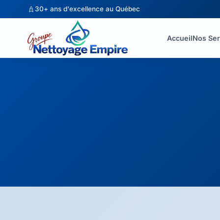
30+ ans d'excellence au Québec
Accueil
Nos Ser